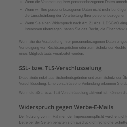
Wenn die Verarbeitung Ihrer personenbezogenen Daten unrech
Wenn wir Ihre personenbezogenen Daten nicht mehr benötigen
die Einschränkung der Verarbeitung Ihrer personenbezogenen 
Wenn Sie einen Widerspruch nach Art. 21 Abs. 1 DSGVO eing
Interessen überwiegen, haben Sie das Recht, die Einschränku
Wenn Sie die Verarbeitung Ihrer personenbezogenen Daten einges
Verteidigung von Rechtsansprüchen oder zum Schutz der Rechte ei
eines Mitgliedstaats verarbeitet werden.
SSL- bzw. TLS-Verschlüsselung
Diese Seite nutzt aus Sicherheitsgründen und zum Schutz der Über
Verschlüsselung. Eine verschlüsselte Verbindung erkennen Sie dar
Wenn die SSL- bzw. TLS-Verschlüsselung aktiviert ist, können die
Widerspruch gegen Werbe-E-Mails
Der Nutzung von im Rahmen der Impressumspflicht veröffentlichte
Betreiber der Seiten behalten sich ausdrücklich rechtliche Schri