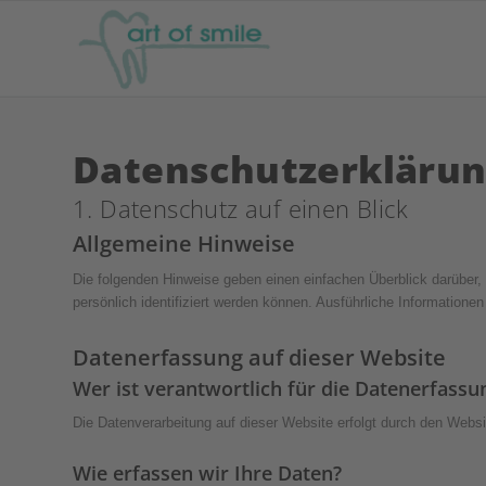
Datenschutz­erkläru
1. Datenschutz auf einen Blick
Allgemeine Hinweise
Die folgenden Hinweise geben einen einfachen Überblick darüber
persönlich identifiziert werden können. Ausführliche Informatio
Datenerfassung auf dieser Website
Wer ist verantwortlich für die Datenerfassu
Die Datenverarbeitung auf dieser Website erfolgt durch den Webs
Wie erfassen wir Ihre Daten?